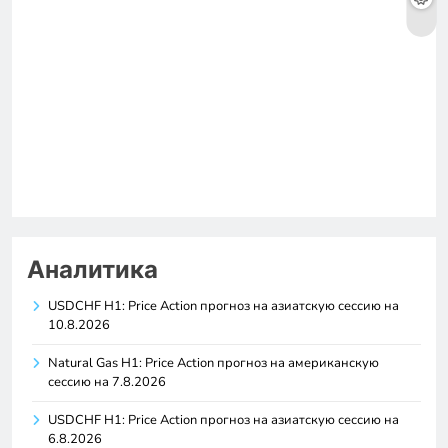
Аналитика
USDCHF H1: Price Action прогноз на азиатскую сессию на
10.8.2026
Natural Gas H1: Price Action прогноз на американскую
сессию на 7.8.2026
USDCHF H1: Price Action прогноз на азиатскую сессию на
6.8.2026