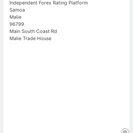
Independent Forex Rating Platform
Samoa
Malie
96799
Main South Coast Rd
Malie Trade House