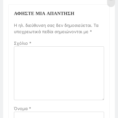
ΑΦΉΣΤΕ ΜΙΑ ΑΠΆΝΤΗΣΗ
Η ηλ. διεύθυνση σας δεν δημοσιεύεται.
Τα
υποχρεωτικά πεδία σημειώνονται με
*
Σχόλιο
*
Όνομα
*