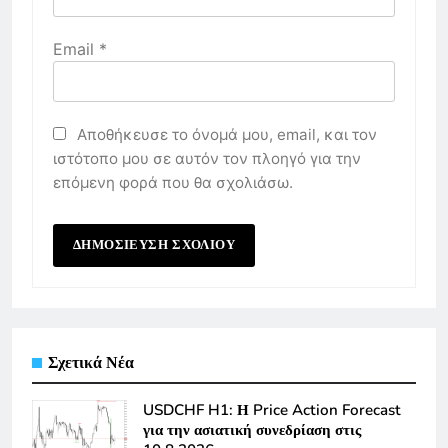
Email
*
Αποθήκευσε το όνομά μου, email, και τον
ιστότοπο μου σε αυτόν τον πλοηγό για την
επόμενη φορά που θα σχολιάσω.
Σχετικά Νέα
USDCHF H1: Η Price Action Forecast
για την ασιατική συνεδρίαση στις