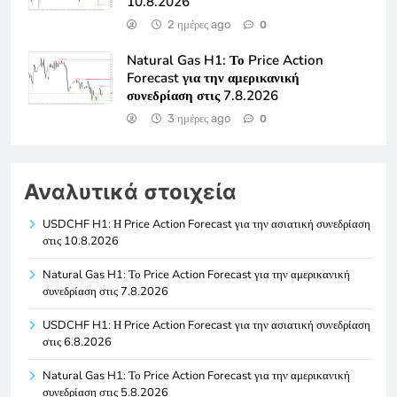
10.8.2026
2 ημέρες ago
0
Natural Gas H1: Το Price Action
Forecast για την αμερικανική
συνεδρίαση στις 7.8.2026
3 ημέρες ago
0
Αναλυτικά στοιχεία
USDCHF H1: Η Price Action Forecast για την ασιατική συνεδρίαση
στις 10.8.2026
Natural Gas H1: Το Price Action Forecast για την αμερικανική
συνεδρίαση στις 7.8.2026
USDCHF H1: Η Price Action Forecast για την ασιατική συνεδρίαση
στις 6.8.2026
Natural Gas H1: Το Price Action Forecast για την αμερικανική
συνεδρίαση στις 5.8.2026