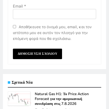
Email
*
Αποθήκευσε το όνομά μου, email, και τον
ιστότοπο μου σε αυτόν τον πλοηγό για την
επόμενη φορά που θα σχολιάσω.
Σχετικά Νέα
Natural Gas H1: Το Price Action
Forecast για την αμερικανική
συνεδρίαση στις 7.8.2026