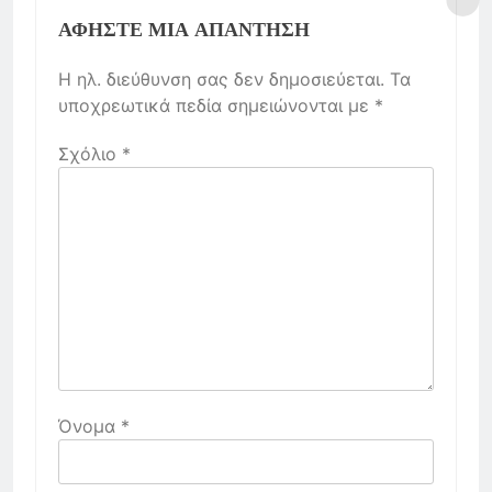
ΑΦΉΣΤΕ ΜΙΑ ΑΠΆΝΤΗΣΗ
Η ηλ. διεύθυνση σας δεν δημοσιεύεται.
Τα
υποχρεωτικά πεδία σημειώνονται με
*
Σχόλιο
*
Όνομα
*