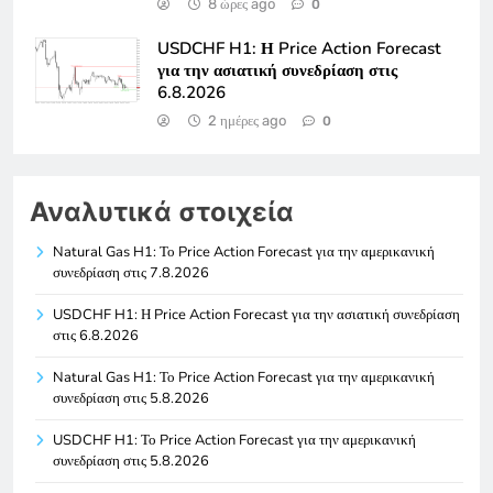
8 ώρες ago
0
USDCHF H1: Η Price Action Forecast
για την ασιατική συνεδρίαση στις
6.8.2026
2 ημέρες ago
0
Αναλυτικά στοιχεία
Natural Gas H1: Το Price Action Forecast για την αμερικανική
συνεδρίαση στις 7.8.2026
USDCHF H1: Η Price Action Forecast για την ασιατική συνεδρίαση
στις 6.8.2026
Natural Gas H1: Το Price Action Forecast για την αμερικανική
συνεδρίαση στις 5.8.2026
USDCHF H1: Το Price Action Forecast για την αμερικανική
συνεδρίαση στις 5.8.2026