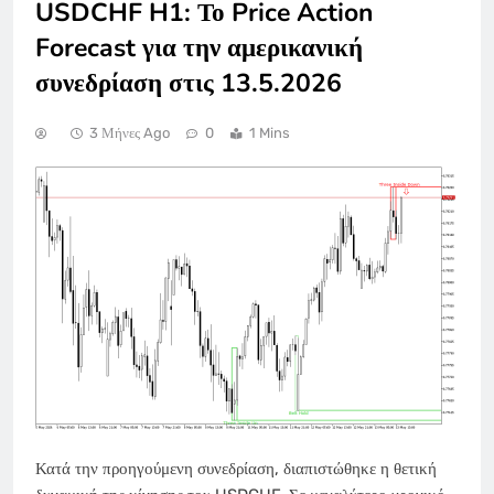
USDCHF H1: Το Price Action
Forecast για την αμερικανική
συνεδρίαση στις 13.5.2026
3 Μήνες Ago
0
1 Mins
Κατά την προηγούμενη συνεδρίαση, διαπιστώθηκε η θετική