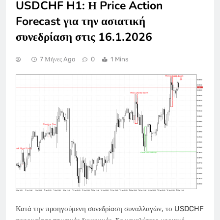
USDCHF H1: Η Price Action
Forecast για την ασιατική
συνεδρίαση στις 16.1.2026
7 Μήνες Ago
0
1 Mins
Κατά την προηγούμενη συνεδρίαση συναλλαγών, το USDCHF