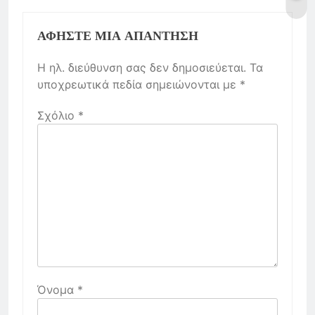
ΑΦΉΣΤΕ ΜΙΑ ΑΠΆΝΤΗΣΗ
Η ηλ. διεύθυνση σας δεν δημοσιεύεται.
Τα
υποχρεωτικά πεδία σημειώνονται με
*
Σχόλιο
*
Όνομα
*