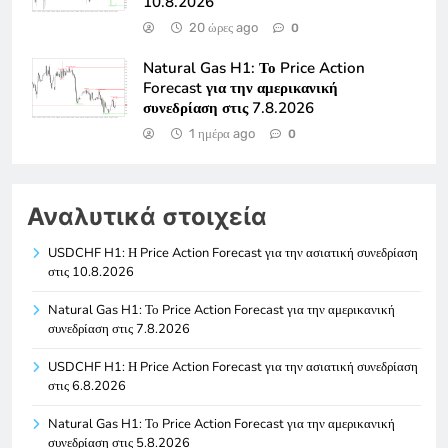
10.8.2026
20 ώρες ago
0
Natural Gas H1: Το Price Action
Forecast για την αμερικανική
συνεδρίαση στις 7.8.2026
1 ημέρα ago
0
Αναλυτικά στοιχεία
USDCHF H1: Η Price Action Forecast για την ασιατική συνεδρίαση
στις 10.8.2026
Natural Gas H1: Το Price Action Forecast για την αμερικανική
συνεδρίαση στις 7.8.2026
USDCHF H1: Η Price Action Forecast για την ασιατική συνεδρίαση
στις 6.8.2026
Natural Gas H1: Το Price Action Forecast για την αμερικανική
συνεδρίαση στις 5.8.2026