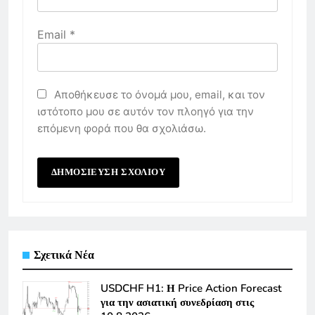
Email
*
Αποθήκευσε το όνομά μου, email, και τον
ιστότοπο μου σε αυτόν τον πλοηγό για την
επόμενη φορά που θα σχολιάσω.
Σχετικά Νέα
USDCHF H1: Η Price Action Forecast
για την ασιατική συνεδρίαση στις