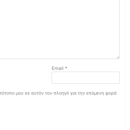
Email
*
στότοπο μου σε αυτόν τον πλοηγό για την επόμενη φορά