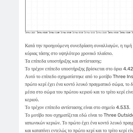
Κατά την προηγούμενη συνεδρίαση συναλλαγών, η τιμή 
κύριας τάσης στο υψηλότερο χρονικό πλαίσιο.
Τα επίπεδα υποστήριξης και αντίστασης:
Το τρέχον επίπεδο υποστήριξης βρίσκεται στο όριο 4.4
Αυτό το επίπεδο σχηματίστηκε από το μοτίβο Three Insi
πρώτο κερί έχει ένα κοντό λευκό πραγματικό σώμα, το δ
μέσα στο σώμα του πρώτου κεριού και το τρίτο κερί είν
κεριού.
Το τρέχον επίπεδο αντίστασης είναι στο σημείο 4.533.
Το μοτίβο που σχηματίζεται εδώ είναι το Three Outsi
ιαπωνικών κεριών. Το πρώτο έχει ένα κοντό λευκό πρα
και καταπίνει εντελώς το πρώτο κερί και το τρίτο κερί ε