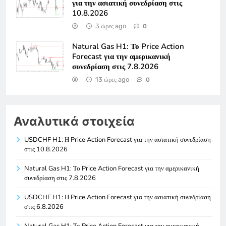
για την ασιατική συνεδρίαση στις
10.8.2026
3 ώρες ago
0
Natural Gas H1: Το Price Action
Forecast για την αμερικανική
συνεδρίαση στις 7.8.2026
13 ώρες ago
0
Αναλυτικά στοιχεία
USDCHF H1: Η Price Action Forecast για την ασιατική συνεδρίαση
στις 10.8.2026
Natural Gas H1: Το Price Action Forecast για την αμερικανική
συνεδρίαση στις 7.8.2026
USDCHF H1: Η Price Action Forecast για την ασιατική συνεδρίαση
στις 6.8.2026
Natural Gas H1: Το Price Action Forecast για την αμερικανική