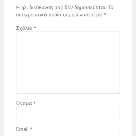
Η ηλ. διεύθυνση σας δεν δημοσιεύεται.
Τα
υποχρεωτικά πεδία σημειώνονται με
*
Σχόλιο
*
Όνομα
*
Email
*