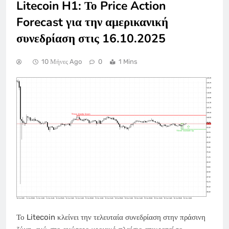
Litecoin H1: Το Price Action
Forecast για την αμερικανική
συνεδρίαση στις 16.10.2025
10 Μήνες Ago
0
1 Mins
Το Litecoin κλείνει την τελευταία συνεδρίαση στην πράσινη