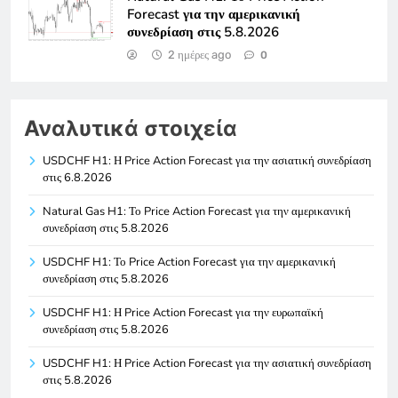
Forecast για την αμερικανική
συνεδρίαση στις 5.8.2026
2 ημέρες ago
0
Αναλυτικά στοιχεία
USDCHF H1: Η Price Action Forecast για την ασιατική συνεδρίαση
στις 6.8.2026
Natural Gas H1: Το Price Action Forecast για την αμερικανική
συνεδρίαση στις 5.8.2026
USDCHF H1: Το Price Action Forecast για την αμερικανική
συνεδρίαση στις 5.8.2026
USDCHF H1: Η Price Action Forecast για την ευρωπαϊκή
συνεδρίαση στις 5.8.2026
USDCHF H1: Η Price Action Forecast για την ασιατική συνεδρίαση
στις 5.8.2026