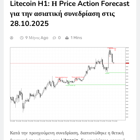
Litecoin H1: Η Price Action Forecast
για την ασιατική συνεδρίαση στις
28.10.2025
9 Μήνες Ago
0
1 Mins
Κατά την προηγούμενη συνεδρίαση, διαπιστώθηκε η θετική