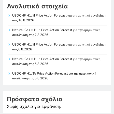
Αναλυτικά στοιχεία
USDCHF H1: Η Price Action Forecast για την ασιατική συνεδρίαση
στις 10.8.2026
Natural Gas H1: Το Price Action Forecast για την αμερικανική
συνεδρίαση στις 7.8.2026
USDCHF H1: Η Price Action Forecast για την ασιατική συνεδρίαση
στις 6.8.2026
Natural Gas H1: Το Price Action Forecast για την αμερικανική
συνεδρίαση στις 5.8.2026
USDCHF H1: Το Price Action Forecast για την αμερικανική
συνεδρίαση στις 5.8.2026
Πρόσφατα σχόλια
Χωρίς σχόλια για εμφάνιση.