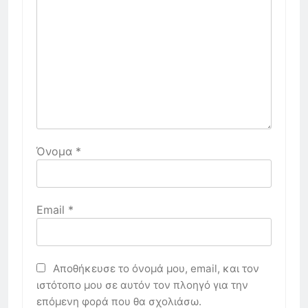
Όνομα
*
Email
*
Αποθήκευσε το όνομά μου, email, και τον
ιστότοπο μου σε αυτόν τον πλοηγό για την
επόμενη φορά που θα σχολιάσω.