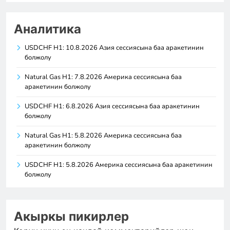
Аналитика
USDCHF H1: 10.8.2026 Азия сессиясына баа аракетинин
болжолу
Natural Gas H1: 7.8.2026 Америка сессиясына баа
аракетинин болжолу
USDCHF H1: 6.8.2026 Азия сессиясына баа аракетинин
болжолу
Natural Gas H1: 5.8.2026 Америка сессиясына баа
аракетинин болжолу
USDCHF H1: 5.8.2026 Америка сессиясына баа аракетинин
болжолу
Акыркы пикирлер