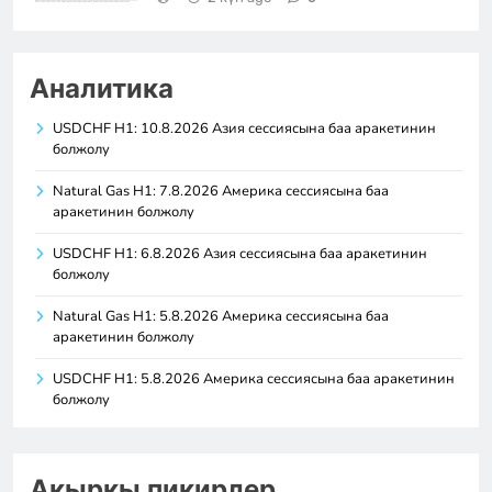
Аналитика
USDCHF H1: 10.8.2026 Азия сессиясына баа аракетинин
болжолу
Natural Gas H1: 7.8.2026 Америка сессиясына баа
аракетинин болжолу
USDCHF H1: 6.8.2026 Азия сессиясына баа аракетинин
болжолу
Natural Gas H1: 5.8.2026 Америка сессиясына баа
аракетинин болжолу
USDCHF H1: 5.8.2026 Америка сессиясына баа аракетинин
болжолу
Акыркы пикирлер