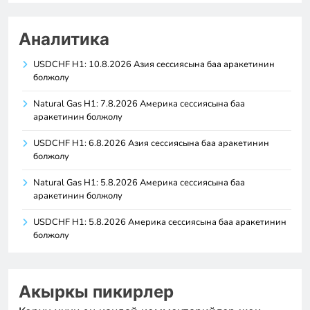
Аналитика
USDCHF H1: 10.8.2026 Азия сессиясына баа аракетинин
болжолу
Natural Gas H1: 7.8.2026 Америка сессиясына баа
аракетинин болжолу
USDCHF H1: 6.8.2026 Азия сессиясына баа аракетинин
болжолу
Natural Gas H1: 5.8.2026 Америка сессиясына баа
аракетинин болжолу
USDCHF H1: 5.8.2026 Америка сессиясына баа аракетинин
болжолу
Акыркы пикирлер