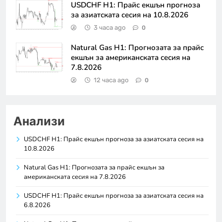
USDCHF H1: Прайс екшън прогноза
за азиатската сесия на 10.8.2026
3 часа ago
0
Natural Gas H1: Прогнозата за прайс
екшън за американската сесия на
7.8.2026
12 часа ago
0
Анализи
USDCHF H1: Прайс екшън прогноза за азиатската сесия на
10.8.2026
Natural Gas H1: Прогнозата за прайс екшън за
американската сесия на 7.8.2026
USDCHF H1: Прайс екшън прогноза за азиатската сесия на
6.8.2026