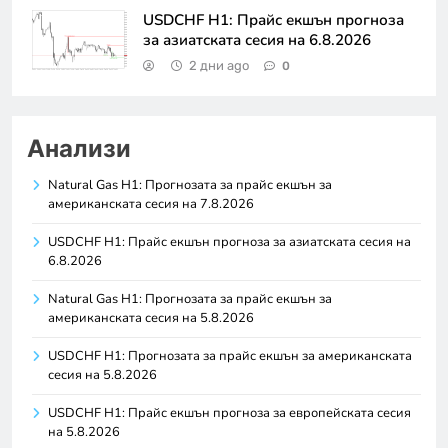
USDCHF H1: Прайс екшън прогноза
за азиатската сесия на 6.8.2026
2 дни ago
0
Анализи
Natural Gas H1: Прогнозата за прайс екшън за
американската сесия на 7.8.2026
USDCHF H1: Прайс екшън прогноза за азиатската сесия на
6.8.2026
Natural Gas H1: Прогнозата за прайс екшън за
американската сесия на 5.8.2026
USDCHF H1: Прогнозата за прайс екшън за американската
сесия на 5.8.2026
USDCHF H1: Прайс екшън прогноза за европейската сесия
на 5.8.2026