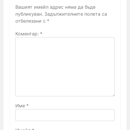
Вашият имейл адрес няма да бъде
публикуван.
Задължителните полета са
отбелязани с
*
Коментар:
*
Име
*