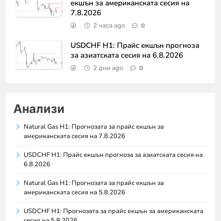
екшън за американската сесия на
7.8.2026
2 часа ago
0
USDCHF H1: Прайс екшън прогноза
за азиатската сесия на 6.8.2026
2 дни ago
0
Анализи
Natural Gas H1: Прогнозата за прайс екшън за
американската сесия на 7.8.2026
USDCHF H1: Прайс екшън прогноза за азиатската сесия на
6.8.2026
Natural Gas H1: Прогнозата за прайс екшън за
американската сесия на 5.8.2026
USDCHF H1: Прогнозата за прайс екшън за американската
сесия на 5.8.2026