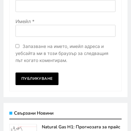
Имейл
*
Запазване на името, имейл адреса и
уебсайта ми в този браузър за следващия
път когато коментирам.
Свързани Новини
Natural Gas H1: Прогнозата за прайс