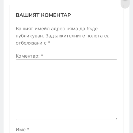
ВАШИЯТ КОМЕНТАР
Вашият имейл адрес няма да бъде
публикуван.
Задължителните полета са
отбелязани с
*
Коментар:
*
Име
*