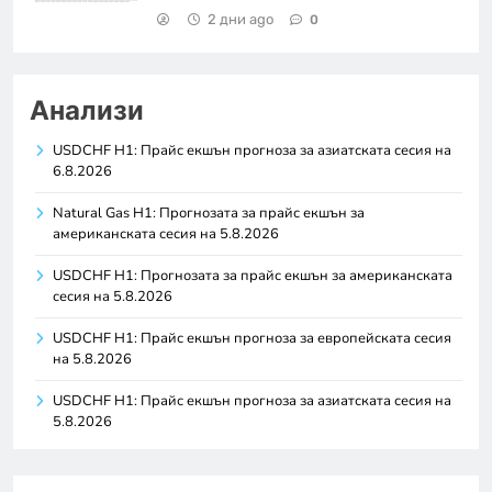
2 дни ago
0
Анализи
USDCHF H1: Прайс екшън прогноза за азиатската сесия на
6.8.2026
Natural Gas H1: Прогнозата за прайс екшън за
американската сесия на 5.8.2026
USDCHF H1: Прогнозата за прайс екшън за американската
сесия на 5.8.2026
USDCHF H1: Прайс екшън прогноза за европейската сесия
на 5.8.2026
USDCHF H1: Прайс екшън прогноза за азиатската сесия на
5.8.2026