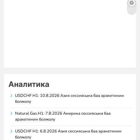
Аналитика
USDCHF H1: 10.8.2026 Азия сессиясына баа аракетинин
болжолу
Natural Gas H1: 7.8.2026 Америка сессиясына баа
аракетинин болжолу
USDCHF H1: 6.8.2026 Азия сессиясына баа аракетинин
болжолу