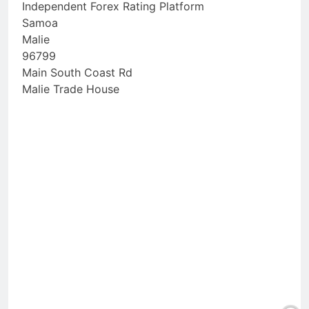
Independent Forex Rating Platform
Samoa
Malie
96799
Main South Coast Rd
Malie Trade House